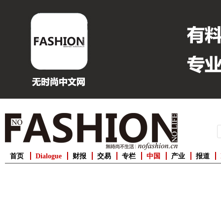
首页
Dialogue
财报
交易
专栏
中国
产业
报道