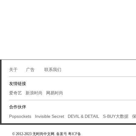
关于
广告
联系我们
友情链接
爱奇艺
新浪时尚
网易时尚
合作伙伴
Popsockets
Invisible Secret
DEVIL & DETAIL
S-BUY大数据
© 2012-2023 无时尚中文网.
备案号 粤ICP备