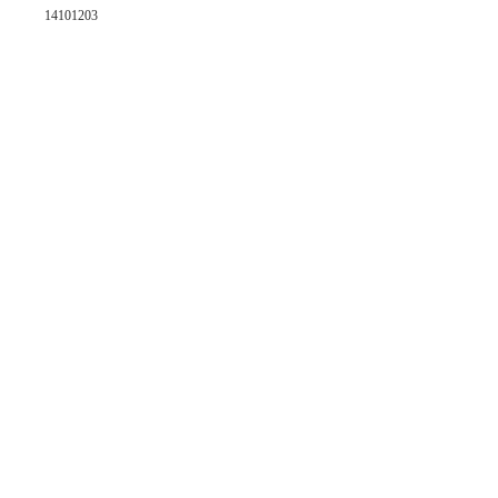
14101203