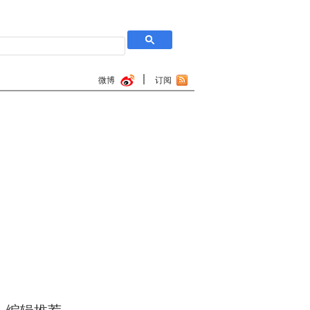
微博
订阅