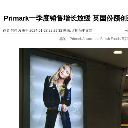
Primark一季度销售增长放缓 英国份额
作者
何伟
发表于 2024-01-23 22:29:32 来源:
无时尚中文网
分
标签：
Primark
Associated British Foods
英