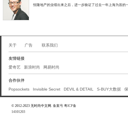
恒隆地产的业绩出来之后，进一步验证了过去一年上海为首的
关于
广告
联系我们
友情链接
爱奇艺
新浪时尚
网易时尚
合作伙伴
Popsockets
Invisible Secret
DEVIL & DETAIL
S-BUY大数据
© 2012-2023 无时尚中文网.
备案号 粤ICP备
14101203