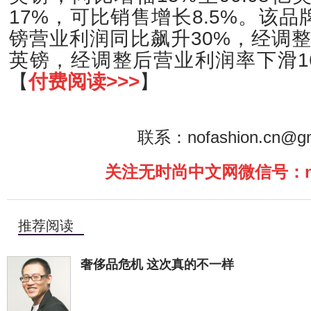
17%，可比销售增长8.5%。该品
镑营业利润同比飙升30%，经调整后
英镑，经调整后营业利润率下滑16
【
付费阅读>>>
】
联系：nofashion.cn@gm
关注无时尚中文网微信号：nof
推荐阅读
奢侈品危机 这次真的不一样