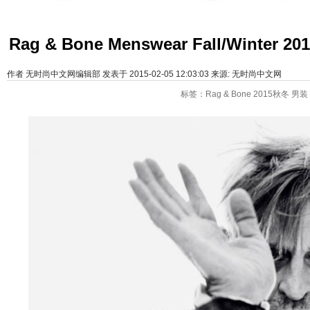
Rag & Bone Menswear Fall/Winte
作者
无时尚中文网编辑部
发表于 2015-02-05 12:03:03 来源:
无时尚中文网
标签：
Rag & Bone
2015秋冬
男装