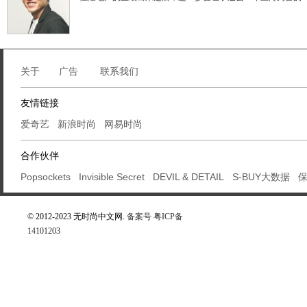
关于
广告
联系我们
友情链接
爱奇艺
新浪时尚
网易时尚
合作伙伴
Popsockets
Invisible Secret
DEVIL & DETAIL
S-BUY大数据
© 2012-2023 无时尚中文网.
备案号 粤ICP备
14101203