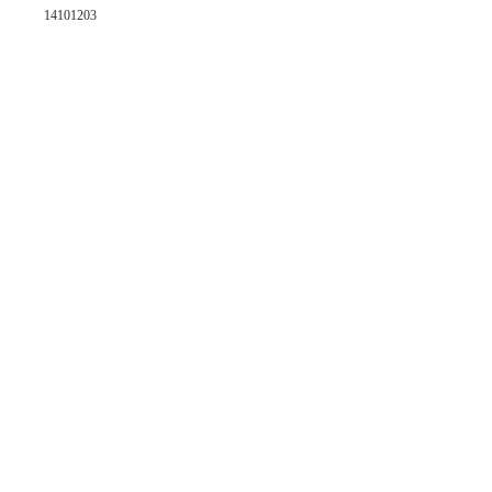
14101203