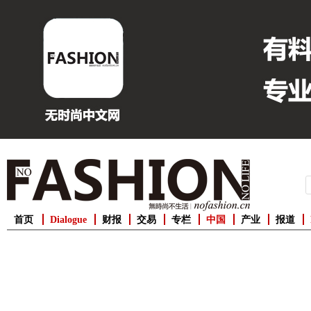
首页
Dialogue
财报
交易
专栏
中国
产业
报道