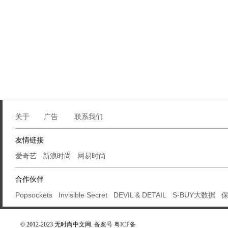
关于
广告
联系我们
友情链接
爱奇艺
新浪时尚
网易时尚
合作伙伴
Popsockets
Invisible Secret
DEVIL & DETAIL
S-BUY大数据
© 2012-2023 无时尚中文网.
备案号 粤ICP备