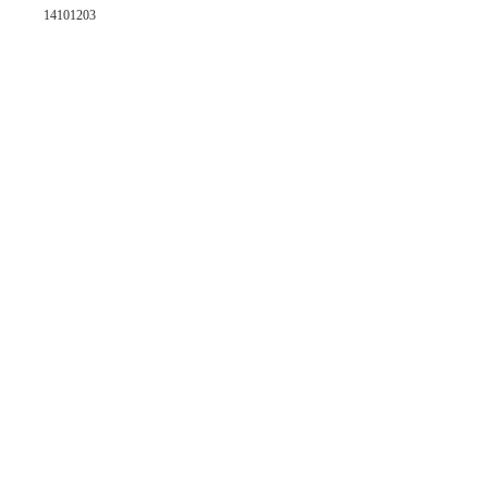
14101203