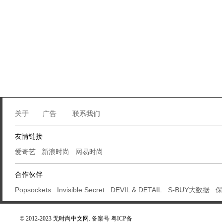
关于
广告
联系我们
友情链接
爱奇艺
新浪时尚
网易时尚
合作伙伴
Popsockets
Invisible Secret
DEVIL & DETAIL
S-BUY大数据
© 2012-2023 无时尚中文网.
备案号 粤ICP备