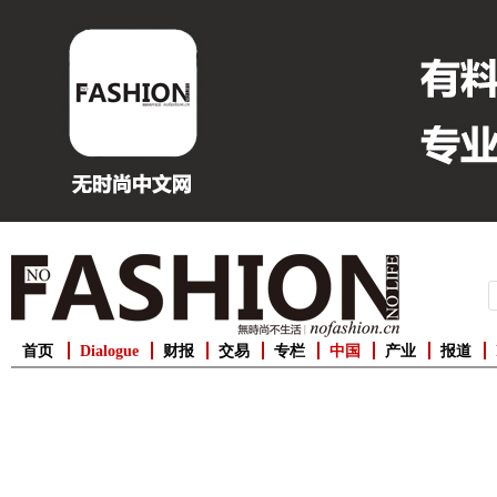
首页
Dialogue
财报
交易
专栏
中国
产业
报道