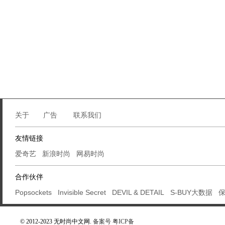
关于
广告
联系我们
友情链接
爱奇艺
新浪时尚
网易时尚
合作伙伴
Popsockets
Invisible Secret
DEVIL & DETAIL
S-BUY大数据
© 2012-2023 无时尚中文网.
备案号 粤ICP备