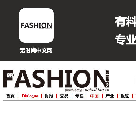
首页
Dialogue
财报
交易
专栏
中国
产业
报道