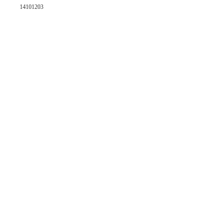
14101203