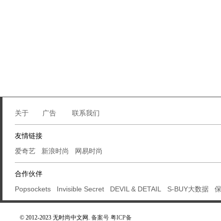
关于
广告
联系我们
友情链接
爱奇艺
新浪时尚
网易时尚
合作伙伴
Popsockets
Invisible Secret
DEVIL & DETAIL
S-BUY大数据
© 2012-2023 无时尚中文网.
备案号 粤ICP备