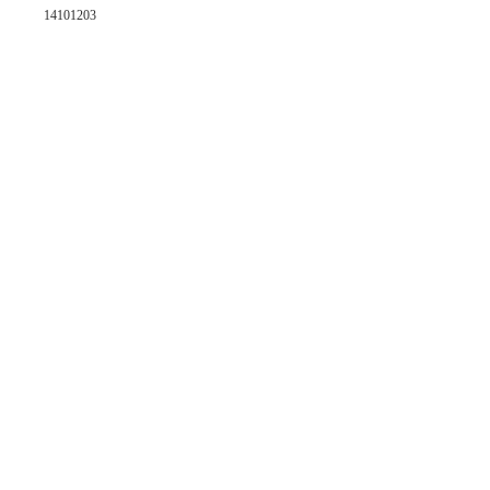
14101203