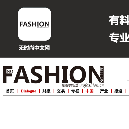
首页
Dialogue
财报
交易
专栏
中国
产业
报道